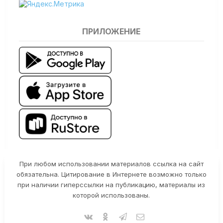
ПРИЛОЖЕНИЕ
При любом использовании материалов ссылка на сайт
обязательна. Цитирование в Интернете возможно только
при наличии гиперссылки на публикацию, материалы из
которой использованы.