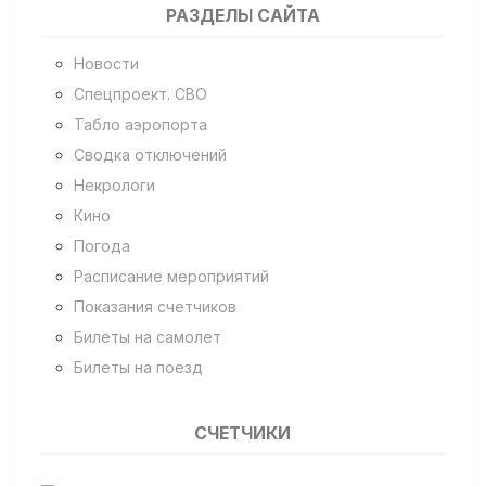
РАЗДЕЛЫ САЙТА
Новости
Спецпроект. СВО
Табло аэропорта
Сводка отключений
Некрологи
Кино
Погода
Расписание мероприятий
Показания счетчиков
Билеты на самолет
Билеты на поезд
СЧЕТЧИКИ