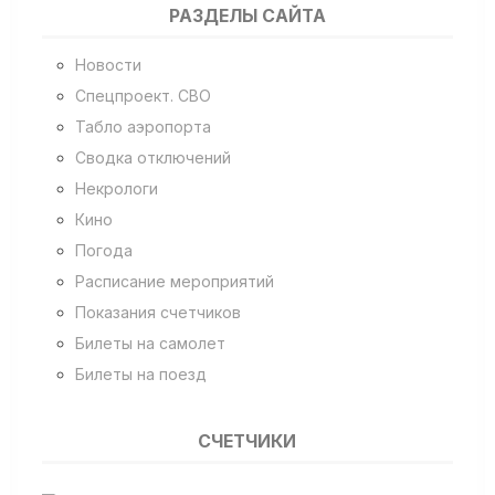
РАЗДЕЛЫ САЙТА
Новости
Спецпроект. СВО
Табло аэропорта
Сводка отключений
Некрологи
Кино
Погода
Расписание мероприятий
Показания счетчиков
Билеты на самолет
Билеты на поезд
СЧЕТЧИКИ