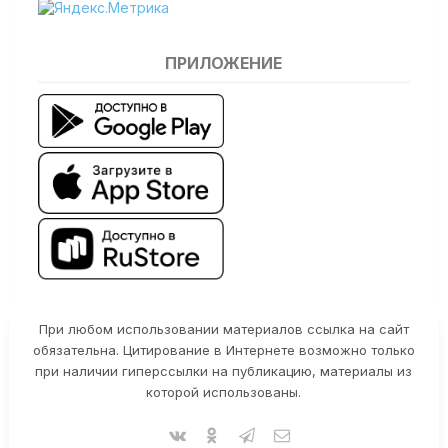
ПРИЛОЖЕНИЕ
При любом использовании материалов ссылка на сайт
обязательна. Цитирование в Интернете возможно только
при наличии гиперссылки на публикацию, материалы из
которой использованы.