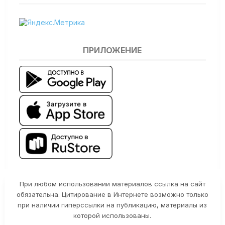
ПРИЛОЖЕНИЕ
При любом использовании материалов ссылка на сайт
обязательна. Цитирование в Интернете возможно только
при наличии гиперссылки на публикацию, материалы из
которой использованы.