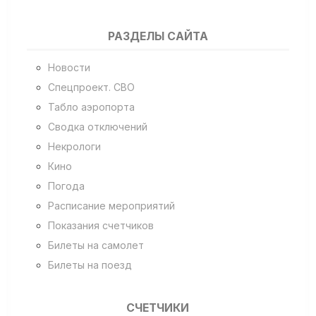
РАЗДЕЛЫ САЙТА
Новости
Спецпроект. СВО
Табло аэропорта
Сводка отключений
Некрологи
Кино
Погода
Расписание мероприятий
Показания счетчиков
Билеты на самолет
Билеты на поезд
СЧЕТЧИКИ