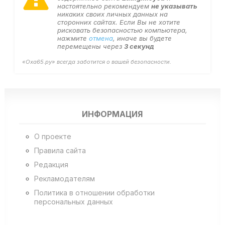
настоятельно рекомендуем
не указывать
никаких своих личных данных на
сторонних сайтах. Если Вы не хотите
рисковать безопасностью компьютера,
нажмите
отмена
, иначе вы будете
перемещены через
3
секунд
«Оха65.ру» всегда заботится о вашей безопасности.
ИНФОРМАЦИЯ
О проекте
Правила сайта
Редакция
Рекламодателям
Политика в отношении обработки
персональных данных