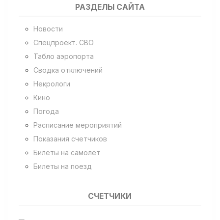
РАЗДЕЛЫ САЙТА
Новости
Спецпроект. СВО
Табло аэропорта
Сводка отключений
Некрологи
Кино
Погода
Расписание мероприятий
Показания счетчиков
Билеты на самолет
Билеты на поезд
СЧЕТЧИКИ