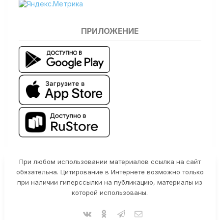
ПРИЛОЖЕНИЕ
При любом использовании материалов ссылка на сайт
обязательна. Цитирование в Интернете возможно только
при наличии гиперссылки на публикацию, материалы из
которой использованы.