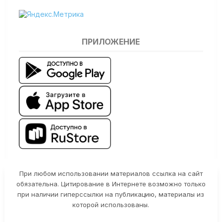
ПРИЛОЖЕНИЕ
При любом использовании материалов ссылка на сайт
обязательна. Цитирование в Интернете возможно только
при наличии гиперссылки на публикацию, материалы из
которой использованы.