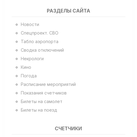
РАЗДЕЛЫ САЙТА
Новости
Спецпроект. СВО
Табло аэропорта
Сводка отключений
Некрологи
Кино
Погода
Расписание мероприятий
Показания счетчиков
Билеты на самолет
Билеты на поезд
СЧЕТЧИКИ