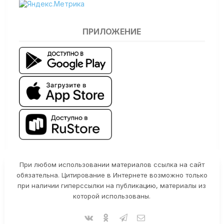
ПРИЛОЖЕНИЕ
При любом использовании материалов ссылка на сайт
обязательна. Цитирование в Интернете возможно только
при наличии гиперссылки на публикацию, материалы из
которой использованы.