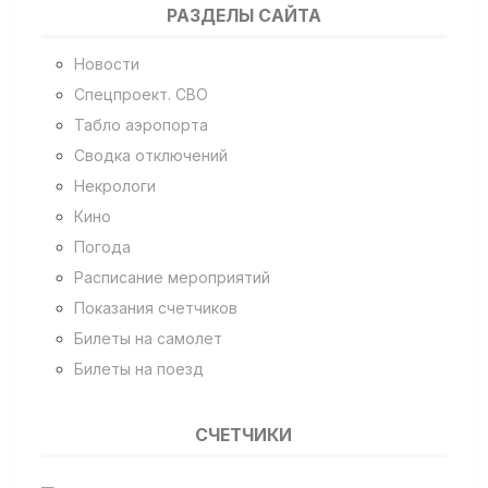
РАЗДЕЛЫ САЙТА
Новости
Спецпроект. СВО
Табло аэропорта
Сводка отключений
Некрологи
Кино
Погода
Расписание мероприятий
Показания счетчиков
Билеты на самолет
Билеты на поезд
СЧЕТЧИКИ