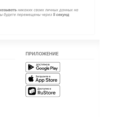
указывать
никаких своих личных данных на
 вы будете перемещены через
5
секунд
ПРИЛОЖЕНИЕ