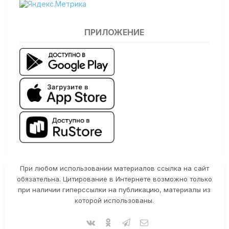
ПРИЛОЖЕНИЕ
При любом использовании материалов ссылка на сайт
обязательна. Цитирование в Интернете возможно только
при наличии гиперссылки на публикацию, материалы из
которой использованы.