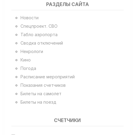
РАЗДЕЛЫ САЙТА
Новости
Спецпроект. СВО
Табло аэропорта
Сводка отключений
Некрологи
Кино
Погода
Расписание мероприятий
Показания счетчиков
Билеты на самолет
Билеты на поезд
СЧЕТЧИКИ