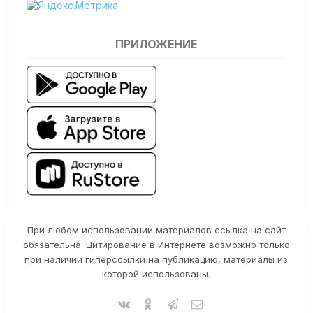
ПРИЛОЖЕНИЕ
При любом использовании материалов ссылка на сайт
обязательна. Цитирование в Интернете возможно только
при наличии гиперссылки на публикацию, материалы из
которой использованы.