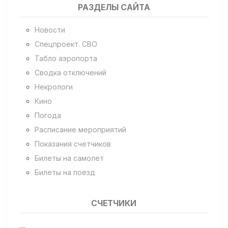
РАЗДЕЛЫ САЙТА
Новости
Спецпроект. СВО
Табло аэропорта
Сводка отключений
Некрологи
Кино
Погода
Расписание мероприятий
Показания счетчиков
Билеты на самолет
Билеты на поезд
СЧЕТЧИКИ