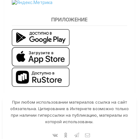
ПРИЛОЖЕНИЕ
При любом использовании материалов ссылка на сайт
обязательна. Цитирование в Интернете возможно только
при наличии гиперссылки на публикацию, материалы из
которой использованы.