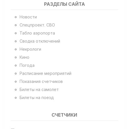
РАЗДЕЛЫ САЙТА
Новости
Спецпроект. СВО
Табло аэропорта
Сводка отключений
Некрологи
Кино
Погода
Расписание мероприятий
Показания счетчиков
Билеты на самолет
Билеты на поезд
СЧЕТЧИКИ