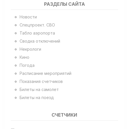
РАЗДЕЛЫ САЙТА
Новости
Спецпроект. СВО
Табло аэропорта
Сводка отключений
Некрологи
Кино
Погода
Расписание мероприятий
Показания счетчиков
Билеты на самолет
Билеты на поезд
СЧЕТЧИКИ