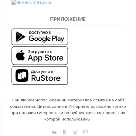
ПРИЛОЖЕНИЕ
При любом использовании материалов ссылка на сайт
обязательна. Цитирование в Интернете возможно только
при наличии гиперссылки на публикацию, материалы из
которой использованы.