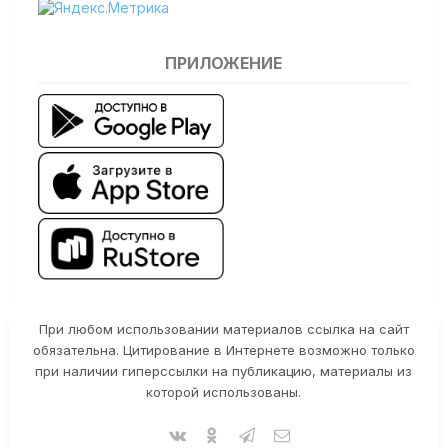
ПРИЛОЖЕНИЕ
При любом использовании материалов ссылка на сайт
обязательна. Цитирование в Интернете возможно только
при наличии гиперссылки на публикацию, материалы из
которой использованы.