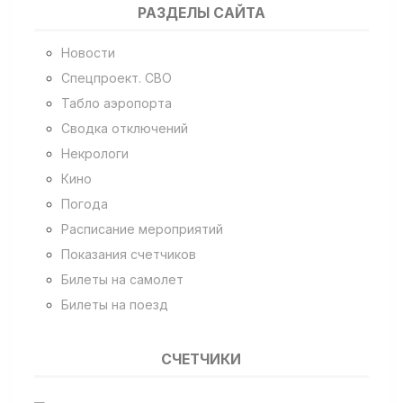
РАЗДЕЛЫ САЙТА
Новости
Спецпроект. СВО
Табло аэропорта
Сводка отключений
Некрологи
Кино
Погода
Расписание мероприятий
Показания счетчиков
Билеты на самолет
Билеты на поезд
СЧЕТЧИКИ