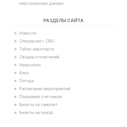
персональных данных
РАЗДЕЛЫ САЙТА
Новости
Спецпроект. СВО
Табло аэропорта
Сводка отключений
Некрологи
Кино
Погода
Расписание мероприятий
Показания счетчиков
Билеты на самолет
Билеты на поезд