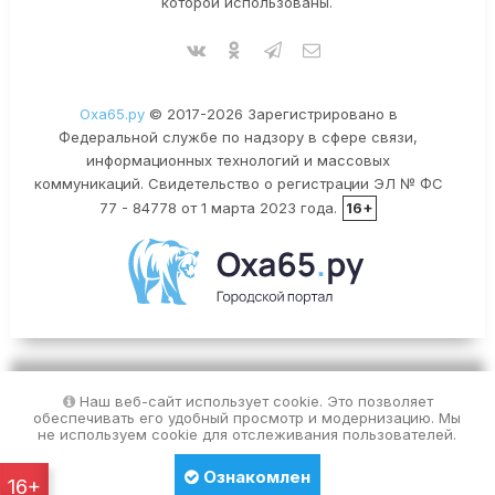
которой использованы.
Оха65.ру
© 2017-2026 Зарегистрировано в
Федеральной службе по надзору в сфере связи,
информационных технологий и массовых
коммуникаций. Свидетельство о регистрации ЭЛ № ФС
77 - 84778 от 1 марта 2023 года.
16+
Наш веб-сайт использует cookie. Это позволяет
обеспечивать его удобный просмотр и модернизацию. Мы
не используем cookie для отслеживания пользователей.
Ознакомлен
16+