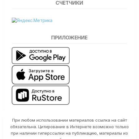
СЧЕТЧИКИ
ПРИЛОЖЕНИЕ
При любом использовании материалов ссылка на сайт
обязательна. Цитирование в Интернете возможно только
при наличии гиперссылки на публикацию, материалы из