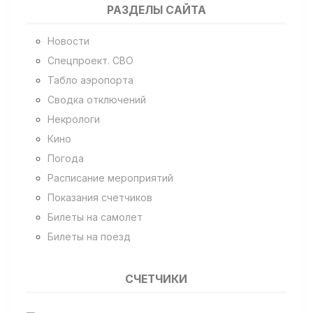
РАЗДЕЛЫ САЙТА
Новости
Спецпроект. СВО
Табло аэропорта
Сводка отключений
Некрологи
Кино
Погода
Расписание мероприятий
Показания счетчиков
Билеты на самолет
Билеты на поезд
СЧЕТЧИКИ