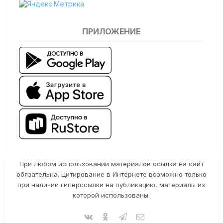
ПРИЛОЖЕНИЕ
При любом использовании материалов ссылка на сайт
обязательна. Цитирование в Интернете возможно только
при наличии гиперссылки на публикацию, материалы из
которой использованы.