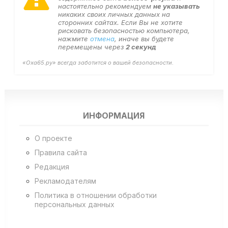
настоятельно рекомендуем
не указывать
никаких своих личных данных на
сторонних сайтах. Если Вы не хотите
рисковать безопасностью компьютера,
нажмите
отмена
, иначе вы будете
перемещены через
1
секунд
«Оха65.ру» всегда заботится о вашей безопасности.
ИНФОРМАЦИЯ
О проекте
Правила сайта
Редакция
Рекламодателям
Политика в отношении обработки
персональных данных