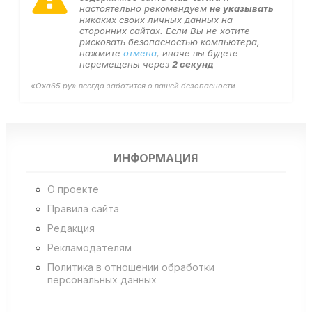
настоятельно рекомендуем
не указывать
никаких своих личных данных на
сторонних сайтах. Если Вы не хотите
рисковать безопасностью компьютера,
нажмите
отмена
, иначе вы будете
перемещены через
2
секунд
«Оха65.ру» всегда заботится о вашей безопасности.
ИНФОРМАЦИЯ
О проекте
Правила сайта
Редакция
Рекламодателям
Политика в отношении обработки
персональных данных