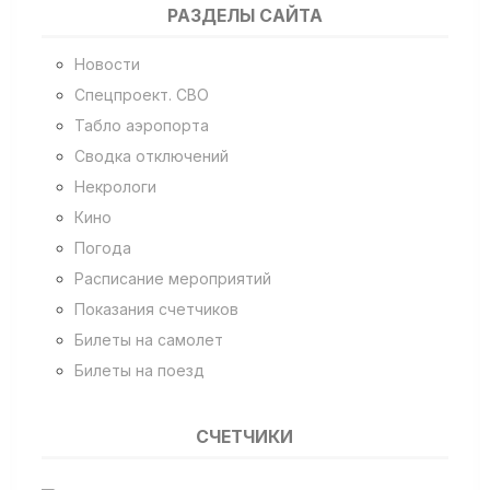
РАЗДЕЛЫ САЙТА
Новости
Спецпроект. СВО
Табло аэропорта
Сводка отключений
Некрологи
Кино
Погода
Расписание мероприятий
Показания счетчиков
Билеты на самолет
Билеты на поезд
СЧЕТЧИКИ