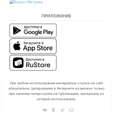
ПРИЛОЖЕНИЕ
При любом использовании материалов ссылка на сайт
обязательна. Цитирование в Интернете возможно только
при наличии гиперссылки на публикацию, материалы из
которой использованы.