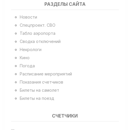
РАЗДЕЛЫ САЙТА
Новости
Спецпроект. СВО
Табло аэропорта
Сводка отключений
Некрологи
Кино
Погода
Расписание мероприятий
Показания счетчиков
Билеты на самолет
Билеты на поезд
СЧЕТЧИКИ