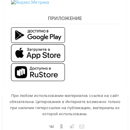
ПРИЛОЖЕНИЕ
При любом использовании материалов ссылка на сайт
обязательна. Цитирование в Интернете возможно только
при наличии гиперссылки на публикацию, материалы из
которой использованы.