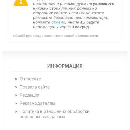
настоятельно рекомендуем
не указывать
никаких своих личных данных на
сторонних сайтах. Если Вы не хотите
рисковать безопасностью компьютера,
нажмите
отмена
, иначе вы будете
перемещены через
2
секунд
«Оха65.ру» всегда заботится о вашей безопасности.
ИНФОРМАЦИЯ
О проекте
Правила сайта
Редакция
Рекламодателям
Политика в отношении обработки
персональных данных