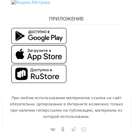
ПРИЛОЖЕНИЕ
При любом использовании материалов ссылка на сайт
обязательна. Цитирование в Интернете возможно только
при наличии гиперссылки на публикацию, материалы из
которой использованы.