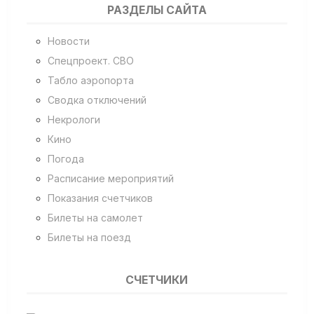
РАЗДЕЛЫ САЙТА
Новости
Спецпроект. СВО
Табло аэропорта
Сводка отключений
Некрологи
Кино
Погода
Расписание мероприятий
Показания счетчиков
Билеты на самолет
Билеты на поезд
СЧЕТЧИКИ