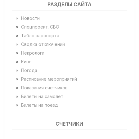
РАЗДЕЛЫ САЙТА
Новости
Спецпроект. СВО
Табло аэропорта
Сводка отключений
Некрологи
Кино
Погода
Расписание мероприятий
Показания счетчиков
Билеты на самолет
Билеты на поезд
СЧЕТЧИКИ