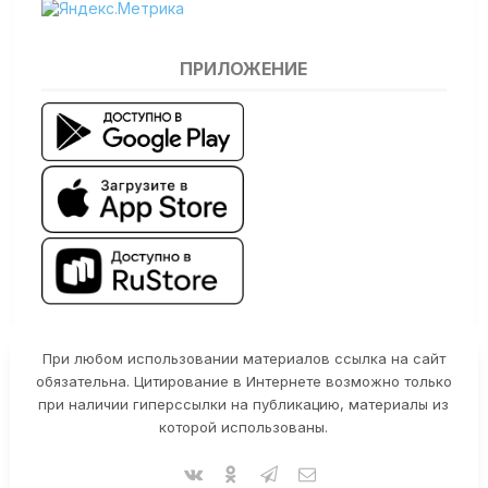
ПРИЛОЖЕНИЕ
При любом использовании материалов ссылка на сайт
обязательна. Цитирование в Интернете возможно только
при наличии гиперссылки на публикацию, материалы из
которой использованы.