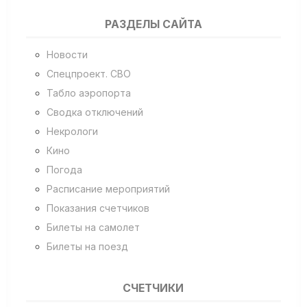
РАЗДЕЛЫ САЙТА
Новости
Спецпроект. СВО
Табло аэропорта
Сводка отключений
Некрологи
Кино
Погода
Расписание мероприятий
Показания счетчиков
Билеты на самолет
Билеты на поезд
СЧЕТЧИКИ