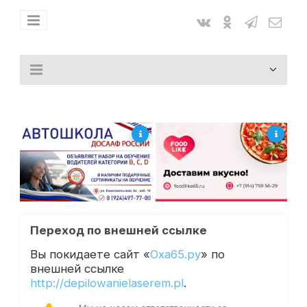
Переход по внешней ссылке
Вы покидаете сайт «
Оха65.ру
» по
внешней ссылке
http://depilowanielaserem.pl
.