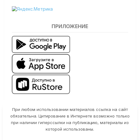
ПРИЛОЖЕНИЕ
При любом использовании материалов ссылка на сайт
обязательна. Цитирование в Интернете возможно только
при наличии гиперссылки на публикацию, материалы из
которой использованы.