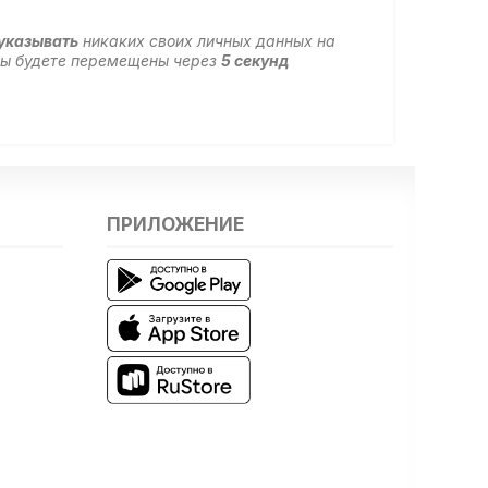
 указывать
никаких своих личных данных на
 вы будете перемещены через
5
секунд
ПРИЛОЖЕНИЕ