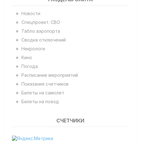
Новости
Спецпроект. СВО
Табло аэропорта
Сводка отключений
Некрологи
Кино
Погода
Расписание мероприятий
Показания счетчиков
Билеты на самолет
Билеты на поезд
СЧЕТЧИКИ