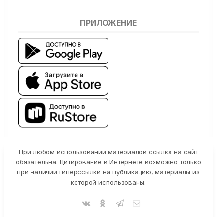
ПРИЛОЖЕНИЕ
При любом использовании материалов ссылка на сайт
обязательна. Цитирование в Интернете возможно только
при наличии гиперссылки на публикацию, материалы из
которой использованы.