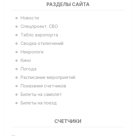
РАЗДЕЛЫ САЙТА
Новости
Спецпроект. СВО
Табло аэропорта
Сводка отключений
Некрологи
Кино
Погода
Расписание мероприятий
Показания счетчиков
Билеты на самолет
Билеты на поезд
СЧЕТЧИКИ