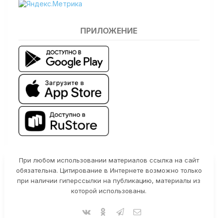
ПРИЛОЖЕНИЕ
При любом использовании материалов ссылка на сайт
обязательна. Цитирование в Интернете возможно только
при наличии гиперссылки на публикацию, материалы из
которой использованы.