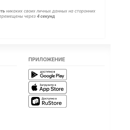
ать
никаких своих личных данных на сторонних
 перемещены через
4
секунд
ПРИЛОЖЕНИЕ