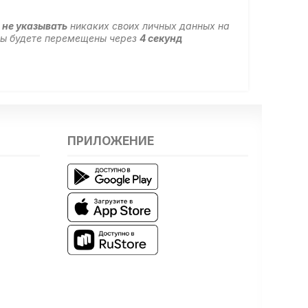
м
не указывать
никаких своих личных данных на
 вы будете перемещены через
4
секунд
ПРИЛОЖЕНИЕ