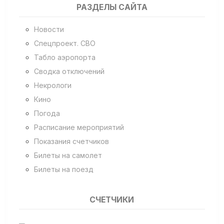
РАЗДЕЛЫ САЙТА
Новости
Спецпроект. СВО
Табло аэропорта
Сводка отключений
Некрологи
Кино
Погода
Расписание мероприятий
Показания счетчиков
Билеты на самолет
Билеты на поезд
СЧЕТЧИКИ