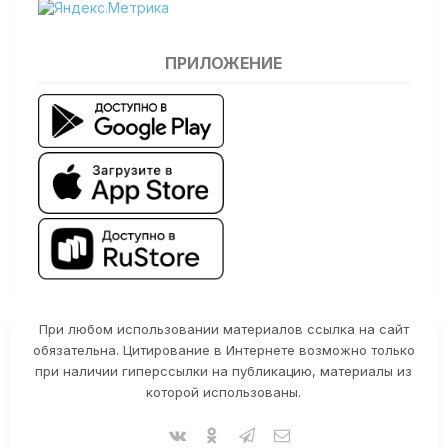
ПРИЛОЖЕНИЕ
При любом использовании материалов ссылка на сайт
обязательна. Цитирование в Интернете возможно только
при наличии гиперссылки на публикацию, материалы из
которой использованы.