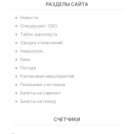
РАЗДЕЛЫ САЙТА
Новости
Спецпроект. СВО
Табло аэропорта
Сводка отключений
Некрологи
Кино
Погода
Расписание мероприятий
Показания счетчиков
Билеты на самолет
Билеты на поезд
СЧЕТЧИКИ