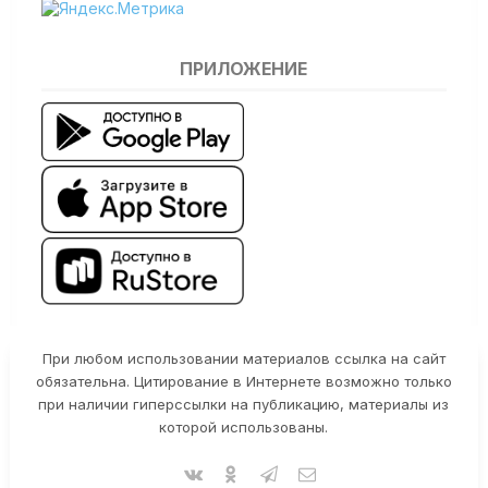
ПРИЛОЖЕНИЕ
При любом использовании материалов ссылка на сайт
обязательна. Цитирование в Интернете возможно только
при наличии гиперссылки на публикацию, материалы из
которой использованы.