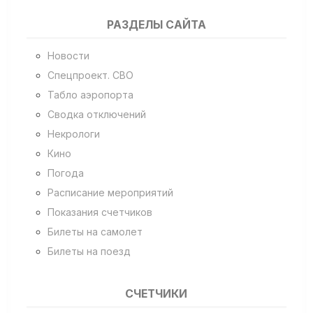
РАЗДЕЛЫ САЙТА
Новости
Спецпроект. СВО
Табло аэропорта
Сводка отключений
Некрологи
Кино
Погода
Расписание мероприятий
Показания счетчиков
Билеты на самолет
Билеты на поезд
СЧЕТЧИКИ