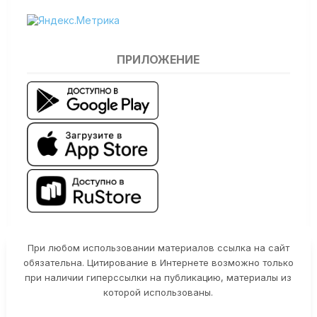
ПРИЛОЖЕНИЕ
При любом использовании материалов ссылка на сайт
обязательна. Цитирование в Интернете возможно только
при наличии гиперссылки на публикацию, материалы из
которой использованы.