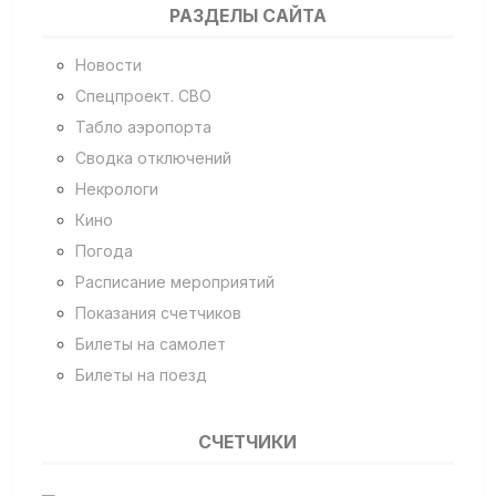
РАЗДЕЛЫ САЙТА
Новости
Спецпроект. СВО
Табло аэропорта
Сводка отключений
Некрологи
Кино
Погода
Расписание мероприятий
Показания счетчиков
Билеты на самолет
Билеты на поезд
СЧЕТЧИКИ