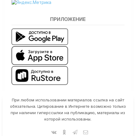
ПРИЛОЖЕНИЕ
При любом использовании материалов ссылка на сайт
обязательна. Цитирование в Интернете возможно только
при наличии гиперссылки на публикацию, материалы из
которой использованы.