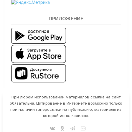
ПРИЛОЖЕНИЕ
При любом использовании материалов ссылка на сайт
обязательна. Цитирование в Интернете возможно только
при наличии гиперссылки на публикацию, материалы из
которой использованы.