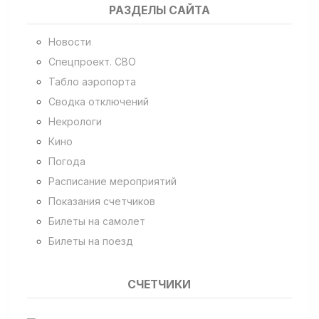
РАЗДЕЛЫ САЙТА
Новости
Спецпроект. СВО
Табло аэропорта
Сводка отключений
Некрологи
Кино
Погода
Расписание мероприятий
Показания счетчиков
Билеты на самолет
Билеты на поезд
СЧЕТЧИКИ