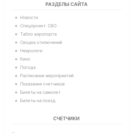
РАЗДЕЛЫ САЙТА
Новости
Спецпроект. СВО
Табло аэропорта
Сводка отключений
Некрологи
Кино
Погода
Расписание мероприятий
Показания счетчиков
Билеты на самолет
Билеты на поезд
СЧЕТЧИКИ