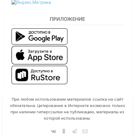
ПРИЛОЖЕНИЕ
При любом использовании материалов ссылка на сайт
обязательна. Цитирование в Интернете возможно только
при наличии гиперссылки на публикацию, материалы из
которой использованы.