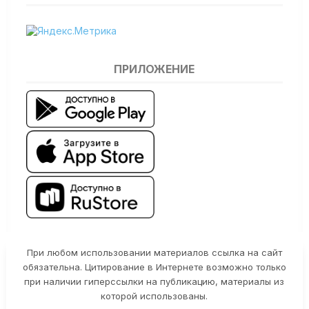
ПРИЛОЖЕНИЕ
При любом использовании материалов ссылка на сайт
обязательна. Цитирование в Интернете возможно только
при наличии гиперссылки на публикацию, материалы из
которой использованы.