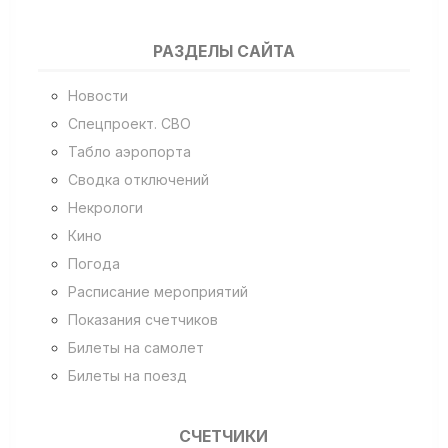
РАЗДЕЛЫ САЙТА
Новости
Спецпроект. СВО
Табло аэропорта
Сводка отключений
Некрологи
Кино
Погода
Расписание мероприятий
Показания счетчиков
Билеты на самолет
Билеты на поезд
СЧЕТЧИКИ