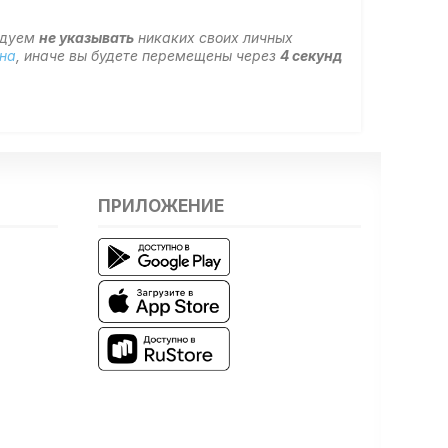
ндуем
не указывать
никаких своих личных
на
, иначе вы будете перемещены через
4
секунд
ПРИЛОЖЕНИЕ