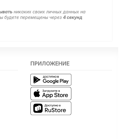
зывать
никаких своих личных данных на
 вы будете перемещены через
4
секунд
ПРИЛОЖЕНИЕ