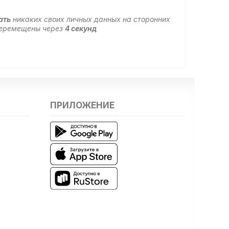
ать
никаких своих личных данных на сторонних
 перемещены через
4
секунд
ПРИЛОЖЕНИЕ