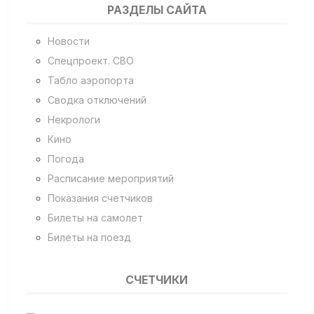
РАЗДЕЛЫ САЙТА
Новости
Спецпроект. СВО
Табло аэропорта
Сводка отключений
Некрологи
Кино
Погода
Расписание мероприятий
Показания счетчиков
Билеты на самолет
Билеты на поезд
СЧЕТЧИКИ