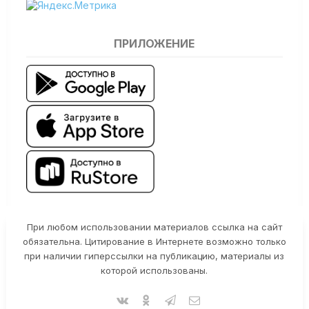
ПРИЛОЖЕНИЕ
При любом использовании материалов ссылка на сайт
обязательна. Цитирование в Интернете возможно только
при наличии гиперссылки на публикацию, материалы из
которой использованы.