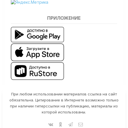
ПРИЛОЖЕНИЕ
При любом использовании материалов ссылка на сайт
обязательна. Цитирование в Интернете возможно только
при наличии гиперссылки на публикацию, материалы из
которой использованы.