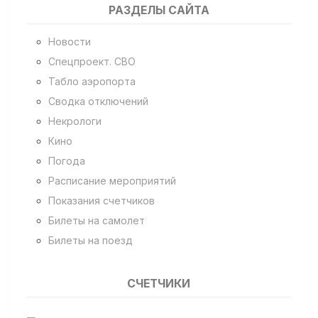
РАЗДЕЛЫ САЙТА
Новости
Спецпроект. СВО
Табло аэропорта
Сводка отключений
Некрологи
Кино
Погода
Расписание мероприятий
Показания счетчиков
Билеты на самолет
Билеты на поезд
СЧЕТЧИКИ