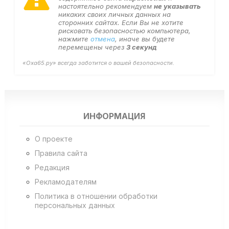
настоятельно рекомендуем
не указывать
никаких своих личных данных на
сторонних сайтах. Если Вы не хотите
рисковать безопасностью компьютера,
нажмите
отмена
, иначе вы будете
перемещены через
3
секунд
«Оха65.ру» всегда заботится о вашей безопасности.
ИНФОРМАЦИЯ
О проекте
Правила сайта
Редакция
Рекламодателям
Политика в отношении обработки
персональных данных