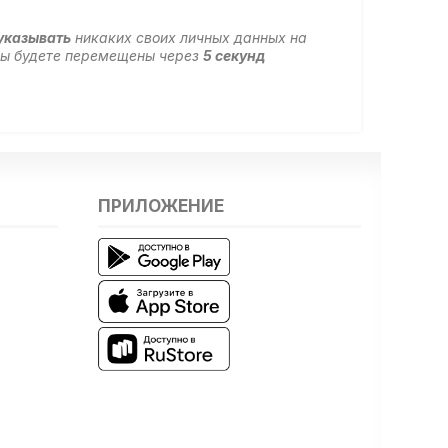
указывать
никаких своих личных данных на
 вы будете перемещены через
5
секунд
ПРИЛОЖЕНИЕ