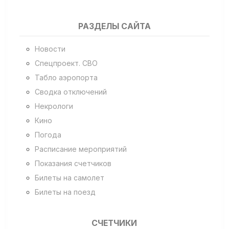
РАЗДЕЛЫ САЙТА
Новости
Спецпроект. СВО
Табло аэропорта
Сводка отключений
Некрологи
Кино
Погода
Расписание мероприятий
Показания счетчиков
Билеты на самолет
Билеты на поезд
СЧЕТЧИКИ