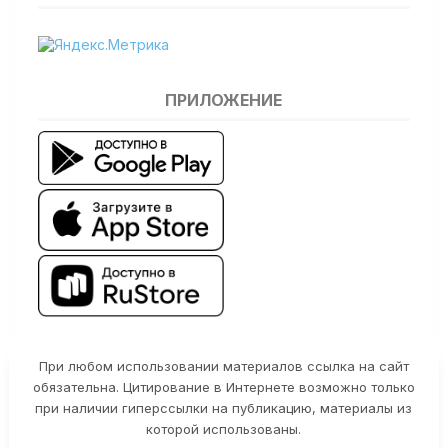
ПРИЛОЖЕНИЕ
При любом использовании материалов ссылка на сайт
обязательна. Цитирование в Интернете возможно только
при наличии гиперссылки на публикацию, материалы из
которой использованы.