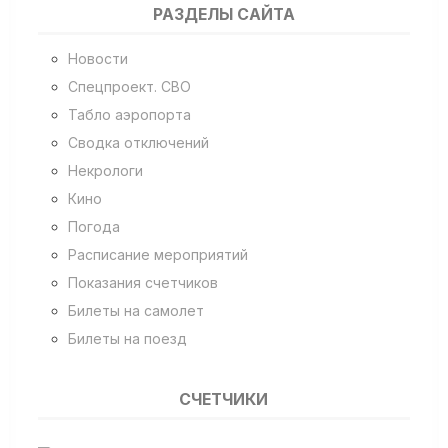
РАЗДЕЛЫ САЙТА
Новости
Спецпроект. СВО
Табло аэропорта
Сводка отключений
Некрологи
Кино
Погода
Расписание мероприятий
Показания счетчиков
Билеты на самолет
Билеты на поезд
СЧЕТЧИКИ