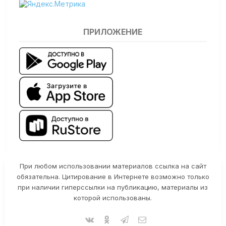
ПРИЛОЖЕНИЕ
При любом использовании материалов ссылка на сайт
обязательна. Цитирование в Интернете возможно только
при наличии гиперссылки на публикацию, материалы из
которой использованы.