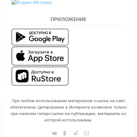
ПРИЛОЖЕНИЕ
При любом использовании материалов ссылка на сайт
обязательна. Цитирование в Интернете возможно только
при наличии гиперссылки на публикацию, материалы из
которой использованы.