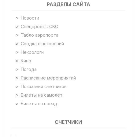
РАЗДЕЛЫ САЙТА
Новости
Спецпроект. СВО
Табло аэропорта
Сводка отключений
Некрологи
Кино
Погода
Расписание мероприятий
Показания счетчиков
Билеты на самолет
Билеты на поезд
СЧЕТЧИКИ