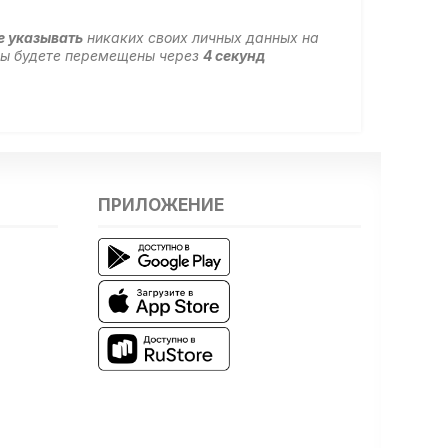
е указывать
никаких своих личных данных на
 вы будете перемещены через
4
секунд
ПРИЛОЖЕНИЕ