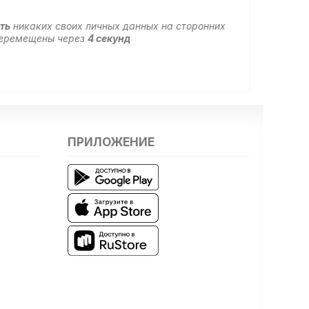
ть
никаких своих личных данных на сторонних
 перемещены через
4
секунд
ПРИЛОЖЕНИЕ