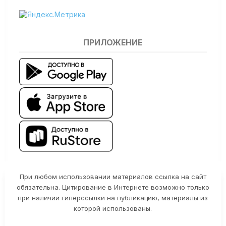
ПРИЛОЖЕНИЕ
При любом использовании материалов ссылка на сайт
обязательна. Цитирование в Интернете возможно только
при наличии гиперссылки на публикацию, материалы из
которой использованы.