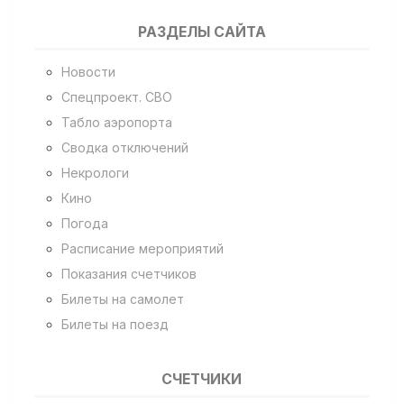
РАЗДЕЛЫ САЙТА
Новости
Спецпроект. СВО
Табло аэропорта
Сводка отключений
Некрологи
Кино
Погода
Расписание мероприятий
Показания счетчиков
Билеты на самолет
Билеты на поезд
СЧЕТЧИКИ