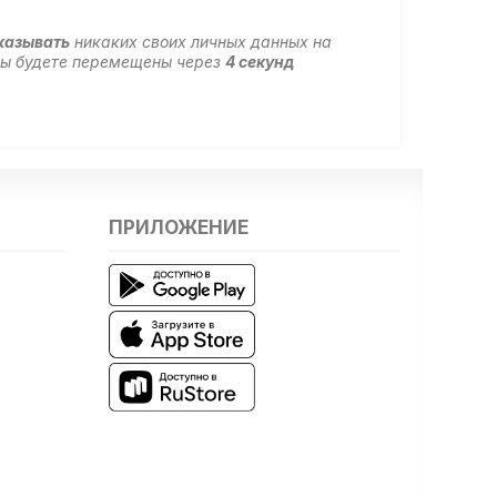
казывать
никаких своих личных данных на
 вы будете перемещены через
4
секунд
ПРИЛОЖЕНИЕ