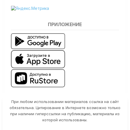
ПРИЛОЖЕНИЕ
При любом использовании материалов ссылка на сайт
обязательна. Цитирование в Интернете возможно только
при наличии гиперссылки на публикацию, материалы из
которой использованы.