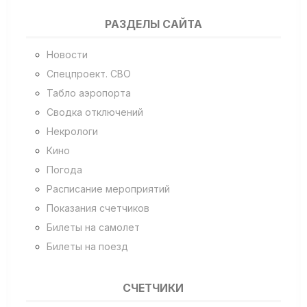
РАЗДЕЛЫ САЙТА
Новости
Спецпроект. СВО
Табло аэропорта
Сводка отключений
Некрологи
Кино
Погода
Расписание мероприятий
Показания счетчиков
Билеты на самолет
Билеты на поезд
СЧЕТЧИКИ