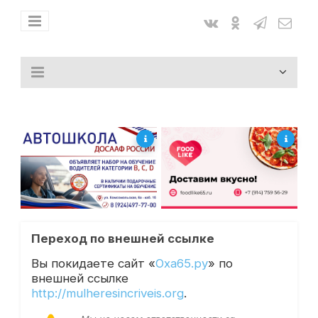
Переход по внешней ссылке
Вы покидаете сайт «
Оха65.ру
» по
внешней ссылке
http://mulheresincriveis.org
.