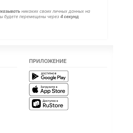
указывать
никаких своих личных данных на
 вы будете перемещены через
4
секунд
ПРИЛОЖЕНИЕ