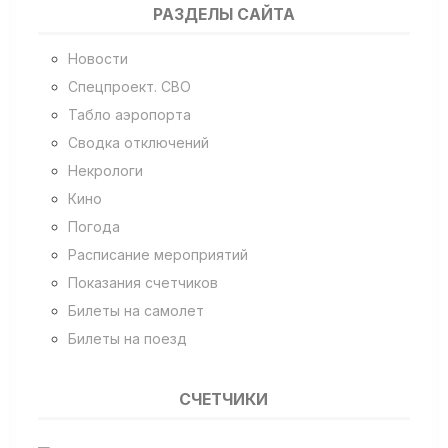
РАЗДЕЛЫ САЙТА
Новости
Спецпроект. СВО
Табло аэропорта
Сводка отключений
Некрологи
Кино
Погода
Расписание мероприятий
Показания счетчиков
Билеты на самолет
Билеты на поезд
СЧЕТЧИКИ