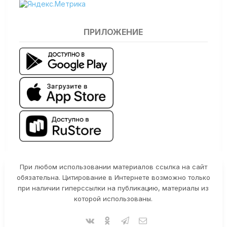
ПРИЛОЖЕНИЕ
При любом использовании материалов ссылка на сайт
обязательна. Цитирование в Интернете возможно только
при наличии гиперссылки на публикацию, материалы из
которой использованы.