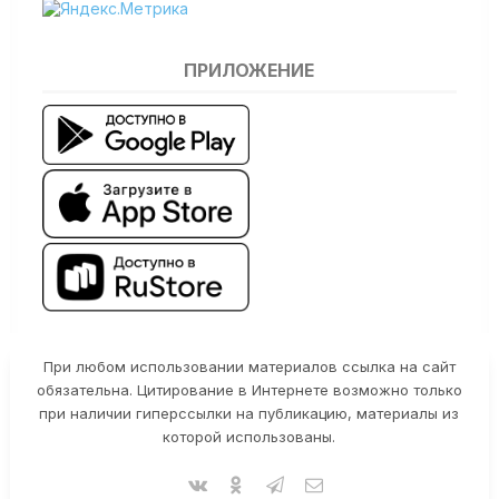
ПРИЛОЖЕНИЕ
При любом использовании материалов ссылка на сайт
обязательна. Цитирование в Интернете возможно только
при наличии гиперссылки на публикацию, материалы из
которой использованы.