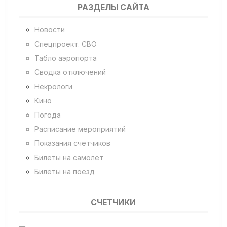
РАЗДЕЛЫ САЙТА
Новости
Спецпроект. СВО
Табло аэропорта
Сводка отключений
Некрологи
Кино
Погода
Расписание мероприятий
Показания счетчиков
Билеты на самолет
Билеты на поезд
СЧЕТЧИКИ