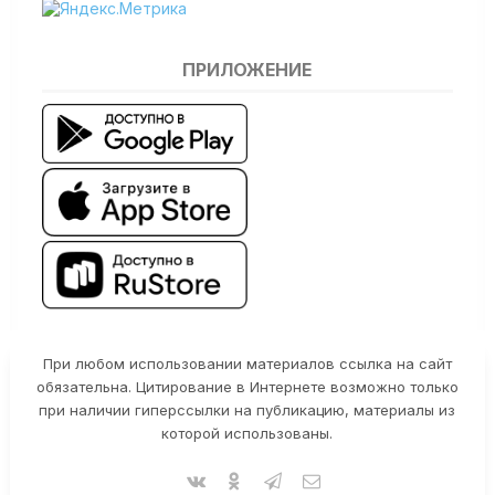
ПРИЛОЖЕНИЕ
При любом использовании материалов ссылка на сайт
обязательна. Цитирование в Интернете возможно только
при наличии гиперссылки на публикацию, материалы из
которой использованы.