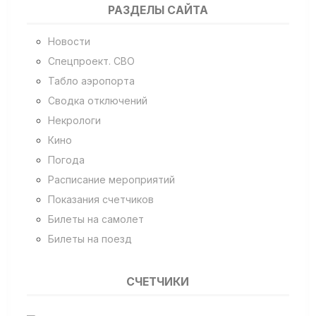
РАЗДЕЛЫ САЙТА
Новости
Спецпроект. СВО
Табло аэропорта
Сводка отключений
Некрологи
Кино
Погода
Расписание мероприятий
Показания счетчиков
Билеты на самолет
Билеты на поезд
СЧЕТЧИКИ