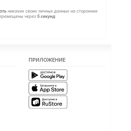
ать
никаких своих личных данных на сторонних
 перемещены через
5
секунд
ПРИЛОЖЕНИЕ